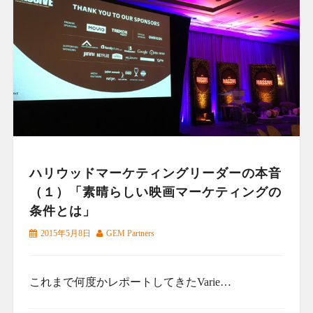
ハリウッドマーケティングリーダーの本音
（１）「素晴らしい映画マーケティングの
条件とは」
2015年5月8日
GEM Partners
これまで何度かレポートしてきたVarie…