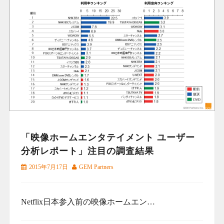
「映像ホームエンタテイメント ユーザー
分析レポート」注目の調査結果
2015年7月17日
GEM Partners
Netflix日本参入前の映像ホームエン…