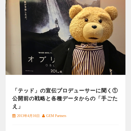
「テッド」の宣伝プロデューサーに聞く①
公開前の戦略と各種データからの「手ごた
え」
2013年4月16日
GEM Partners