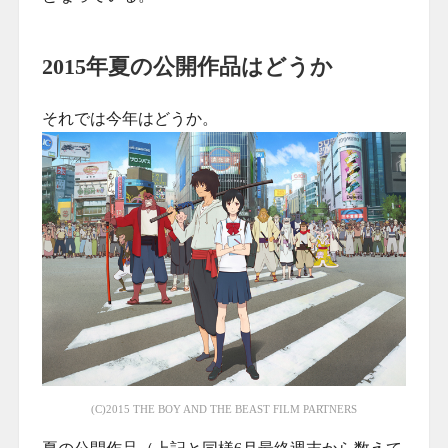
2015年夏の公開作品はどうか
それでは今年はどうか。
(C)2015 THE BOY AND THE BEAST FILM PARTNERS