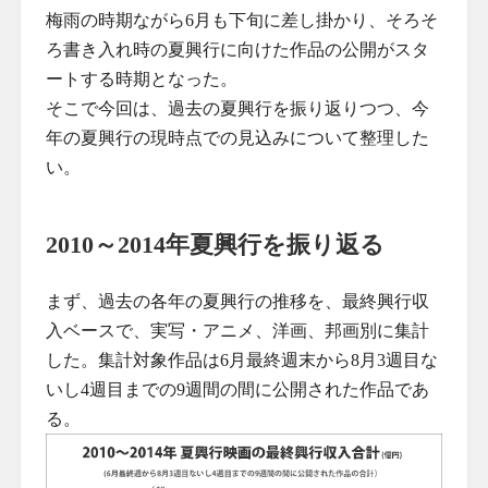
梅雨の時期ながら6月も下旬に差し掛かり、そろそ
ろ書き入れ時の夏興行に向けた作品の公開がスタ
ートする時期となった。
そこで今回は、過去の夏興行を振り返りつつ、今
年の夏興行の現時点での見込みについて整理した
い。
2010～2014年夏興行を振り返る
まず、過去の各年の夏興行の推移を、最終興行収
入ベースで、実写・アニメ、洋画、邦画別に集計
した。集計対象作品は6月最終週末から8月3週目な
いし4週目までの9週間の間に公開された作品であ
る。