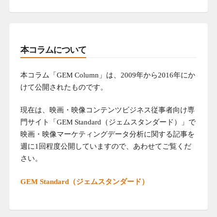
本コラムについて
本コラム「GEM Column」は、2009年から2016年にか
けて公開されたものです。
現在は、映画・映像コンテンツビジネス従事者向け専
門サイト「GEM Standard（ジェムスタンダード）」で
映画・映像マーケティングデータ分析に関する記事を
週に1回程度公開していますので、あわせてご覧くだ
さい。
GEM Standard（ジェムスタンダード）