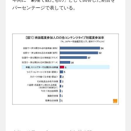
パーセンテージで表している。