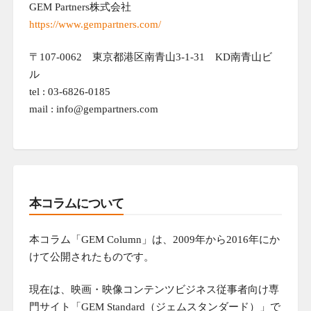
GEM Partners株式会社
https://www.gempartners.com/
〒107-0062 東京都港区南青山3-1-31 KD南青山ビ
ル
tel : 03-6826-0185
mail : info@gempartners.com
本コラムについて
本コラム「GEM Column」は、2009年から2016年にか
けて公開されたものです。
現在は、映画・映像コンテンツビジネス従事者向け専
門サイト「GEM Standard（ジェムスタンダード）」で