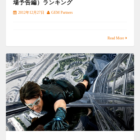
場予告編）ランキング
2012年12月27日
GEM Partners
Read More