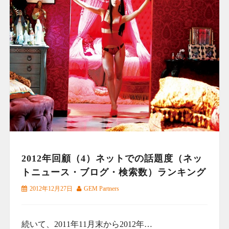
2012年回顧（4）ネットでの話題度（ネッ
トニュース・ブログ・検索数）ランキング
2012年12月27日
GEM Partners
続いて、2011年11月末から2012年…