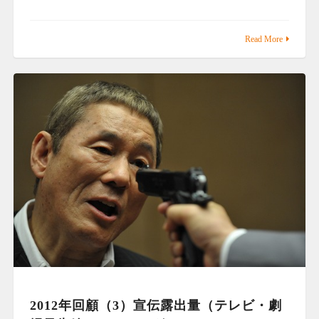
Read More
2012年回顧（3）宣伝露出量（テレビ・劇