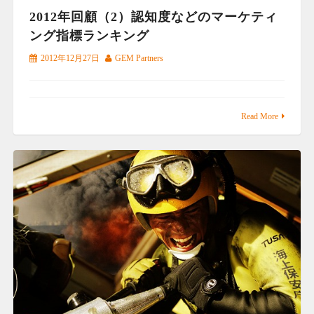
2012年回顧（2）認知度などのマーケティ
ング指標ランキング
2012年12月27日
GEM Partners
Read More