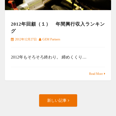
2012年回顧（１） 年間興行収入ランキン
グ
2012年12月27日
GEM Partners
2012年もそろそろ終わり。 締めくくり…
Read More
Posts
新しい記事
navigation