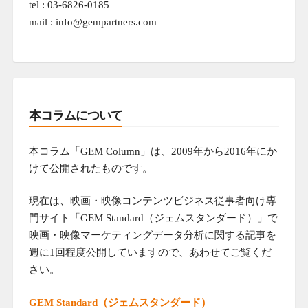
tel : 03-6826-0185
mail : info@gempartners.com
本コラムについて
本コラム「GEM Column」は、2009年から2016年にか
けて公開されたものです。
現在は、映画・映像コンテンツビジネス従事者向け専
門サイト「GEM Standard（ジェムスタンダード）」で
映画・映像マーケティングデータ分析に関する記事を
週に1回程度公開していますので、あわせてご覧くだ
さい。
GEM Standard（ジェムスタンダード）