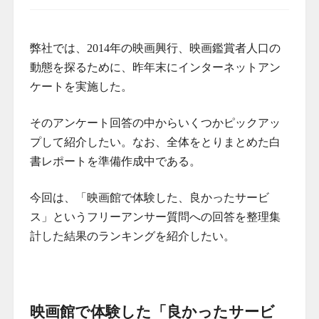
弊社では、2014年の映画興行、映画鑑賞者人口の
動態を探るために、昨年末にインターネットアン
ケートを実施した。
そのアンケート回答の中からいくつかピックアッ
プして紹介したい。なお、全体をとりまとめた白
書レポートを準備作成中である。
今回は、「映画館で体験した、良かったサービ
ス」というフリーアンサー質問への回答を整理集
計した結果のランキングを紹介したい。
映画館で体験した「良かったサービ