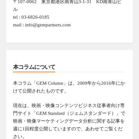
〒107-0062 東京都港区南青山3-1-31 KD南青山ビ
ル
tel : 03-6826-0185
mail : info@gempartners.com
本コラムについて
本コラム「GEM Column」は、2009年から2016年にか
けて公開されたものです。
現在は、映画・映像コンテンツビジネス従事者向け専
門サイト「GEM Standard（ジェムスタンダード）」で
映画・映像マーケティングデータ分析に関する記事を
週に1回程度公開していますので、あわせてご覧くだ
さい。