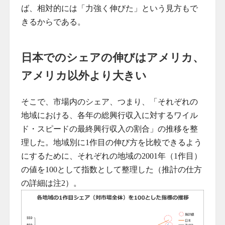
ば、相対的には「力強く伸びた」という見方もで
きるからである。
日本でのシェアの伸びはアメリカ、
アメリカ以外より大きい
そこで、市場内のシェア、つまり、「それぞれの
地域における、各年の総興行収入に対するワイル
ド・スピードの最終興行収入の割合」の推移を整
理した。地域別に1作目の伸び方を比較できるよう
にするために、それぞれの地域の2001年（1作目）
の値を100として指数として整理した（推計の仕方
の詳細は注2）。