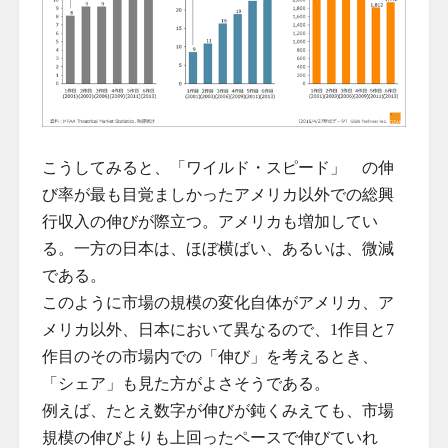
こうしてみると、「ワイルド・スピード」 の伸
び率が最も目覚ましかったアメリカ以外での総興
行収入の伸びが際立つ。アメリカも増加してい
る。一方の日本は、ほぼ横ばい、あるいは、微減
である。
このように市場の規模の変化自体がアメリカ、ア
メリカ以外、日本において異なるので、1作目と7
作目のその市場内での「伸び」を考えるとき、
「シェア」も見た方がよさそうである。
例えば、たとえ数字が伸びが鈍くみえても、市場
規模の伸びよりも上回ったペースで伸びていれ