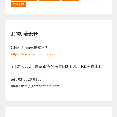
鑑賞意向
お問い合わせ
GEM Partners株式会社
https://www.gempartners.com/
〒107-0062 東京都港区南青山3-1-31 KD南青山ビ
ル
tel : 03-6826-0185
mail : info@gempartners.com