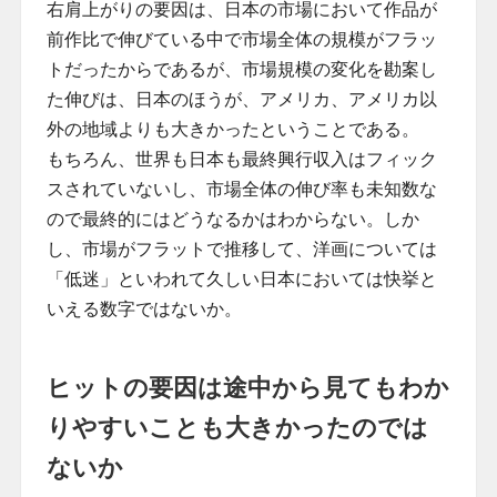
右肩上がりの要因は、日本の市場において作品が
前作比で伸びている中で市場全体の規模がフラッ
トだったからであるが、市場規模の変化を勘案し
た伸びは、日本のほうが、アメリカ、アメリカ以
外の地域よりも大きかったということである。
もちろん、世界も日本も最終興行収入はフィック
スされていないし、市場全体の伸び率も未知数な
ので最終的にはどうなるかはわからない。しか
し、市場がフラットで推移して、洋画については
「低迷」といわれて久しい日本においては快挙と
いえる数字ではないか。
ヒットの要因は途中から見てもわか
りやすいことも大きかったのでは
ないか