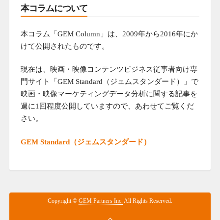
本コラムについて
本コラム「GEM Column」は、2009年から2016年にか
けて公開されたものです。
現在は、映画・映像コンテンツビジネス従事者向け専
門サイト「GEM Standard（ジェムスタンダード）」で
映画・映像マーケティングデータ分析に関する記事を
週に1回程度公開していますので、あわせてご覧くだ
さい。
GEM Standard（ジェムスタンダード）
Copyright ©
GEM Partners Inc.
All Rights Reserved.