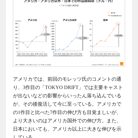
アメリカでは、前回のモレッツ氏のコメントの通
り、3作目の「TOKYO DRIFT」では主要キャスト
が出ないなどの影響からいったん落ち込んでいる
が、その後復活して今に至っている。アメリカで
の1作目と比べた7作目の伸び方も目覚ましいが、
より大きいのはアメリカ国外での伸び方。また、
日本においても、アメリカ以上に大きな伸びを示
している。