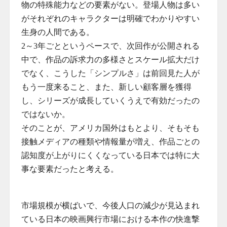
物の特殊能力などの要素がない。登場人物は多い
がそれぞれのキャラクターは明確でわかりやすい
生身の人間である。
2～3年ごとというペースで、次回作が公開される
中で、作品の訴求力の多様さとスケール拡大だけ
でなく、こうした「シンプルさ」は前回見た人が
もう一度来ること、また、新しい顧客層を獲得
し、シリーズが成長していくうえで有効だったの
ではないか。
そのことが、アメリカ国外はもとより、そもそも
接触メディアの種類や情報量が増え、作品ごとの
認知度が上がりにくくなっている日本では特に大
事な要素だったと考える。
市場規模が横ばいで、今後人口の減少が見込まれ
ている日本の映画興行市場における本作の快進撃