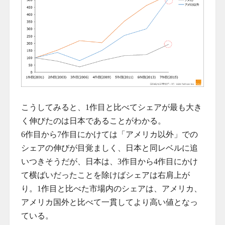
こうしてみると、1作目と比べてシェアが最も大き
く伸びたのは日本であることがわかる。
6作目から7作目にかけては「アメリカ以外」での
シェアの伸びが目覚ましく、日本と同レベルに追
いつきそうだが、日本は、3作目から4作目にかけ
て横ばいだったことを除けばシェアは右肩上が
り。1作目と比べた市場内のシェアは、アメリカ、
アメリカ国外と比べて一貫してより高い値となっ
ている。