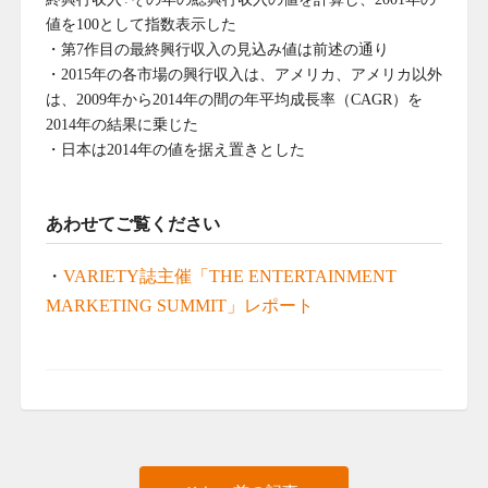
値を100として指数表示した
・第7作目の最終興行収入の見込み値は前述の通り
・2015年の各市場の興行収入は、アメリカ、アメリカ以外
は、2009年から2014年の間の年平均成長率（CAGR）を
2014年の結果に乗じた
・日本は2014年の値を据え置きとした
あわせてご覧ください
・
VARIETY誌主催「THE ENTERTAINMENT
MARKETING SUMMIT」レポート
Post
ひ