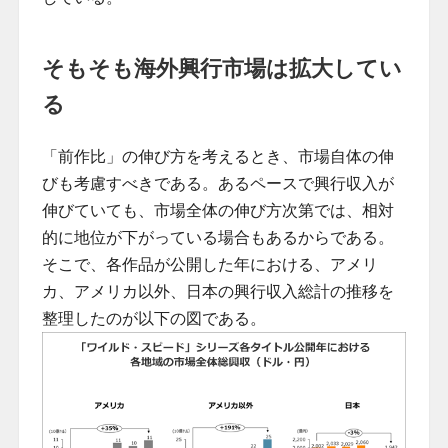
そもそも海外興行市場は拡大してい
る
「前作比」の伸び方を考えるとき、市場自体の伸
びも考慮すべきである。あるペースで興行収入が
伸びていても、市場全体の伸び方次第では、相対
的に地位が下がっている場合もあるからである。
そこで、各作品が公開した年における、アメリ
カ、アメリカ以外、日本の興行収入総計の推移を
整理したのが以下の図である。