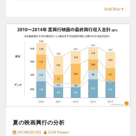
Read More
夏の映画興行の分析
2015年6月19日
GEM Partners