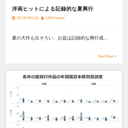
洋画ヒットによる記録的な夏興行
2015年8月21日
GEM Partners
夏の大作も出そろい、お盆は記録的な興行成…
Read More