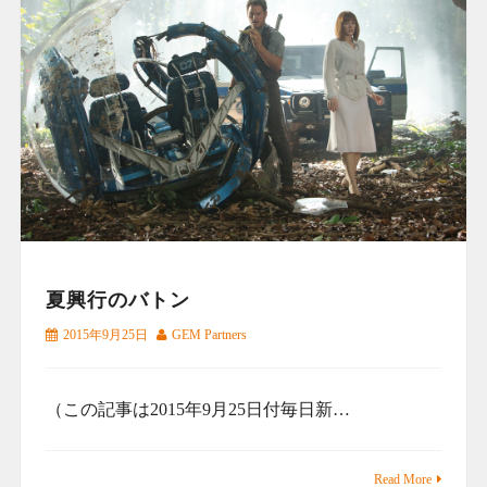
夏興行のバトン
2015年9月25日
GEM Partners
（この記事は2015年9月25日付毎日新…
Read More