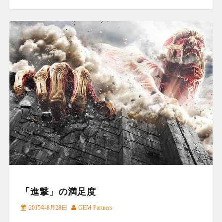
「進撃」の満足度
2015年8月28日
GEM Partners