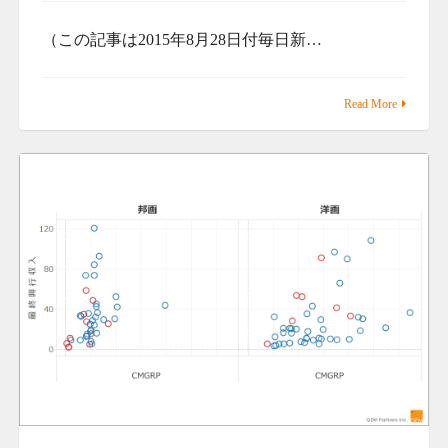
（この記事は2015年8月28日付毎日新…
Read More